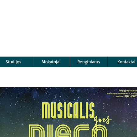
Studijos
Mokytojai
Renginiams
Kontaktai