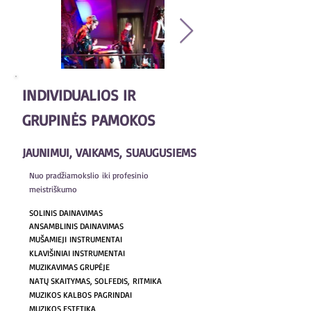
INDIVIDUALIOS IR
GRUPINĖS PAMOKOS
JAUNIMUI, VAIKAMS, SUAUGUSIEMS
Nuo pradžiamokslio
iki profesinio
meistriškumo
SOLINIS DAINAVIMAS
ANSAMBLINIS DAINAVIMAS
MUŠAMIEJI INSTRUMENTAI
KLAVIŠINIAI INSTRUMENTAI
MUZIKAVIMAS GRUPĖJE
NATŲ SKAITYMAS, SOLFEDIS, RITMIKA
MUZIKOS KALBOS PAGRINDAI
MUZIKOS ESTETIKA