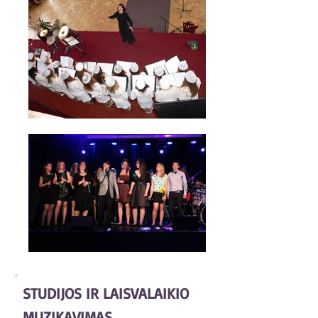
STUDIJOS IR LAISVALAIKIO
MUZIKAVIMAS